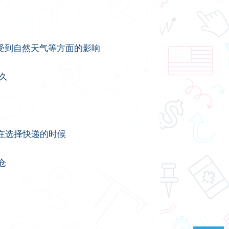
受到自然天气等方面的影响
久
以在选择快递的时候
仓