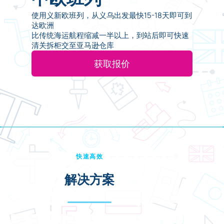
使用义新欧班列，从义乌出发最快15-18天即可到
达欧洲
比传统海运航程缩减一半以上，到站后即可快速
清关拆柜交至亚马逊仓库
获取报价
快速高效
解决方案