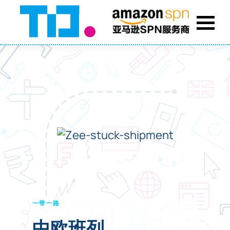
一带一路
中欧班列