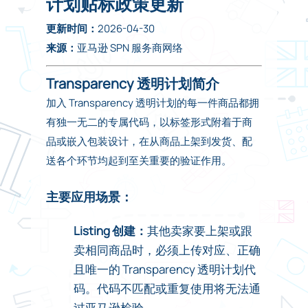
计划贴标政策更新
更新时间：
2026-04-30
来源：
亚马逊 SPN 服务商网络
Transparency 透明计划简介
加入 Transparency 透明计划的每一件商品都拥
有独一无二的专属代码，以标签形式附着于商
品或嵌入包装设计，在从商品上架到发货、配
送各个环节均起到至关重要的验证作用。
主要应用场景：
Listing 创建：
其他卖家要上架或跟
卖相同商品时，必须上传对应、正确
且唯一的 Transparency 透明计划代
码。代码不匹配或重复使用将无法通
过亚马逊检验。