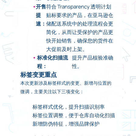
开售
符合 Transparency 透明计划
提
贴标要求的产品，在亚马逊仓
速：
储配送系统中的处理流程会更
简化，从而让受保护的产品更
快开始销售，确保您的货件在
大促前及时上架。
标准化扫描流
提升产品核验准确
程：
性。
标签变更重点
本次更新涉及标签样式的变更、新增与位置的
微调，主要关注以下三项变化：
标签样式优化，提升扫描识别率
标签位置调整，便于仓库自动化扫描
新增防伪特征，增强品牌保护