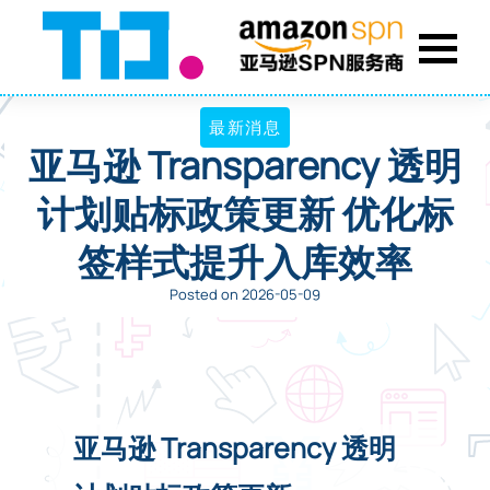
最新消息
亚马逊 Transparency 透明
计划贴标政策更新 优化标
签样式提升入库效率
Posted on 2026-05-09
亚马逊 Transparency 透明