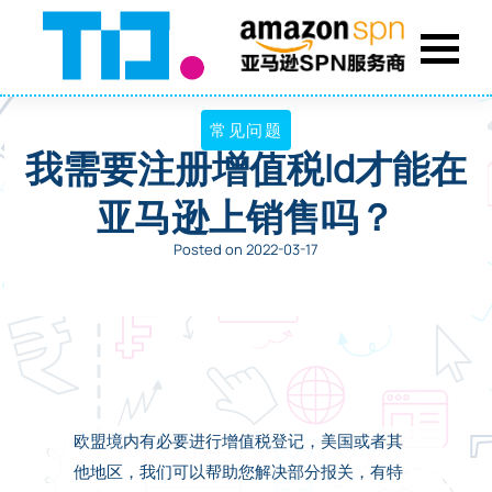
常见问题
我需要注册增值税id才能在
亚马逊上销售吗？
Posted on 2022-03-17
欧盟境内有必要进行增值税登记，美国或者其
他地区，我们可以帮助您解决部分报关，有特