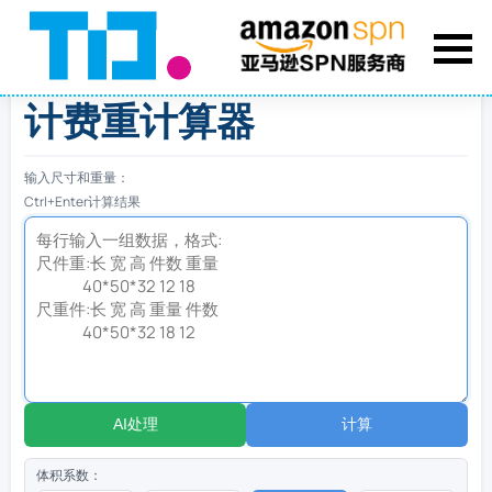
计费重计算器
输入尺寸和重量：
Ctrl+Enter计算结果
AI处理
计算
体积系数：